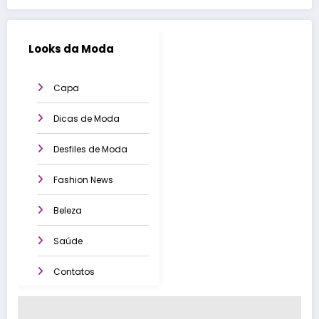
Looks da Moda
Capa
Dicas de Moda
Desfiles de Moda
Fashion News
Beleza
Saúde
Contatos