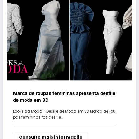
Marca de roupas femininas apresenta desfile
de moda em 3D
Looks da Moda - Desfile de Moda em 3D Marca de rou
pas femininas faz desfile…
Consulte mais informação