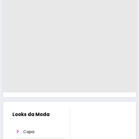
Looks da Moda
Capa