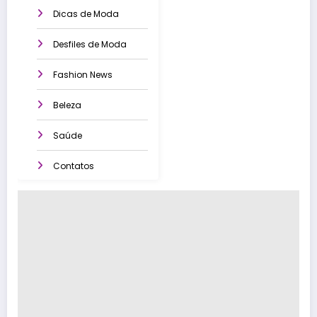
Dicas de Moda
Desfiles de Moda
Fashion News
Beleza
Saúde
Contatos