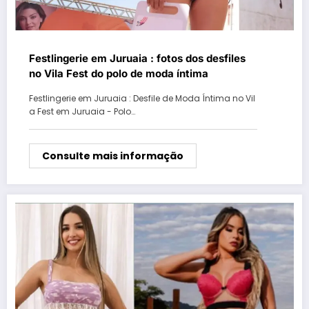
Festlingerie em Juruaia : fotos dos desfiles
no Vila Fest do polo de moda íntima
Festlingerie em Juruaia : Desfile de Moda Íntima no Vil
a Fest em Juruaia - Polo…
Consulte mais informação