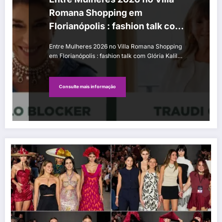
Romana Shopping em
Florianópolis : fashion talk com
Glória Kalil e desfiles de moda
Entre Mulheres 2026 no Villa Romana Shopping
em Florianópolis : fashion talk com Glória Kalil…
Consulte mais informação