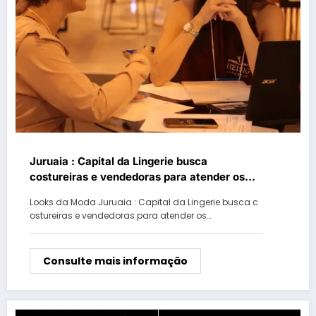
Juruaia : Capital da Lingerie busca
costureiras e vendedoras para atender os
pedidos do Natal, Réveillon e férias de verão
Looks da Moda Juruaia : Capital da Lingerie busca c
ostureiras e vendedoras para atender os…
Consulte mais informação