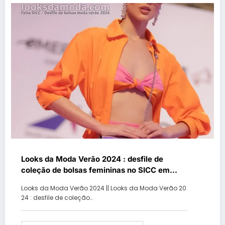
Looks da Moda Verão 2024 : desfile de
coleção de bolsas femininas no SICC em
Gramado – Parte III
Looks da Moda Verão 2024 || Looks da Moda Verão 20
24 : desfile de coleção…