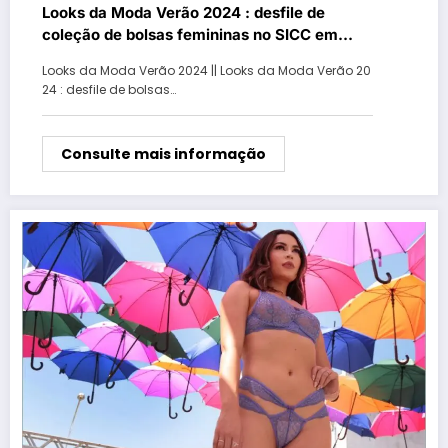
Looks da Moda Verão 2024 : desfile de
coleção de bolsas femininas no SICC em
Gramado – Parte I
Looks da Moda Verão 2024 || Looks da Moda Verão 20
24 : desfile de bolsas…
Consulte mais informação