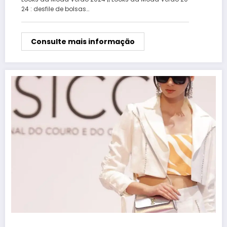
24 : desfile de bolsas…
Consulte mais informação