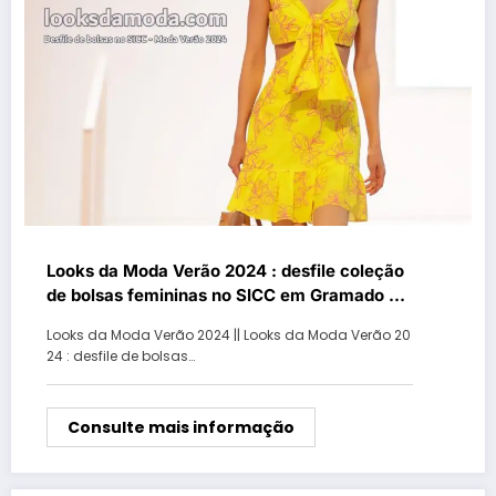
Looks da Moda Verão 2024 : desfile coleção
de bolsas femininas no SICC em Gramado –
Parte IV
Looks da Moda Verão 2024 || Looks da Moda Verão 20
24 : desfile de bolsas…
Consulte mais informação