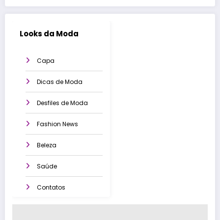
Looks da Moda
Capa
Dicas de Moda
Desfiles de Moda
Fashion News
Beleza
Saúde
Contatos