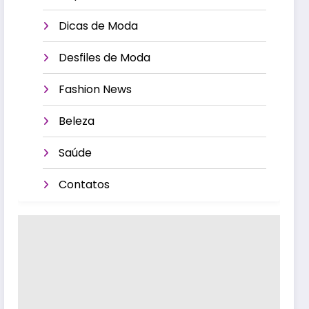
Dicas de Moda
Desfiles de Moda
Fashion News
Beleza
Saúde
Contatos