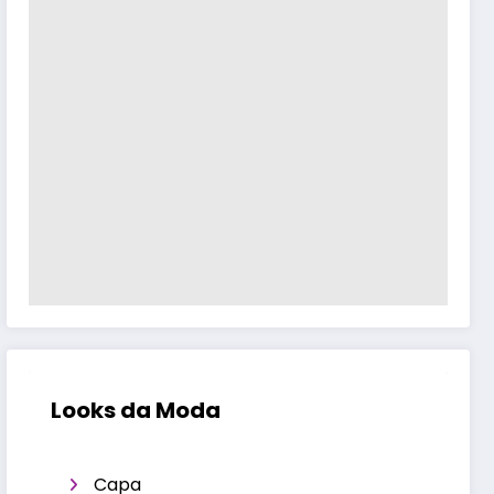
Looks da Moda
Capa