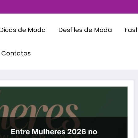
Dicas de Moda
Desfiles de Moda
Fas
Contatos
Entre Mulheres 2026 no