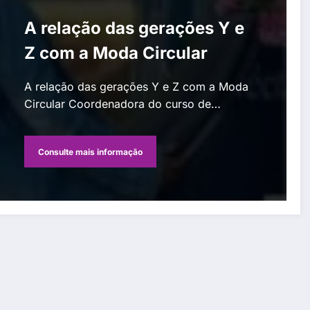
A relação das gerações Y e
Z com a Moda Circular
A relação das gerações Y e Z com a Moda
Circular Coordenadora do curso de…
Consulte mais informação