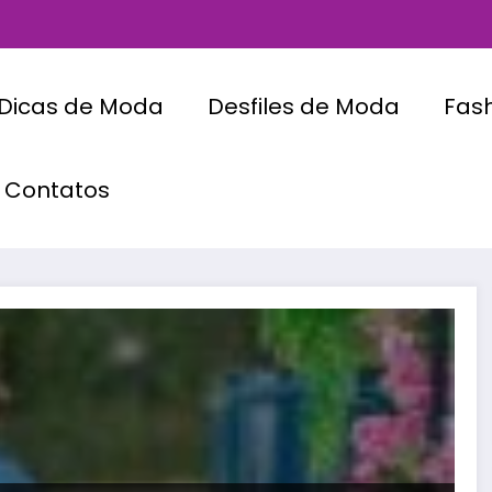
Dicas de Moda
Desfiles de Moda
Fas
Contatos