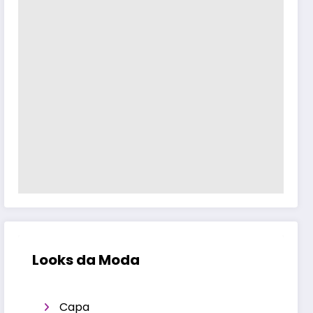
Looks da Moda
Capa