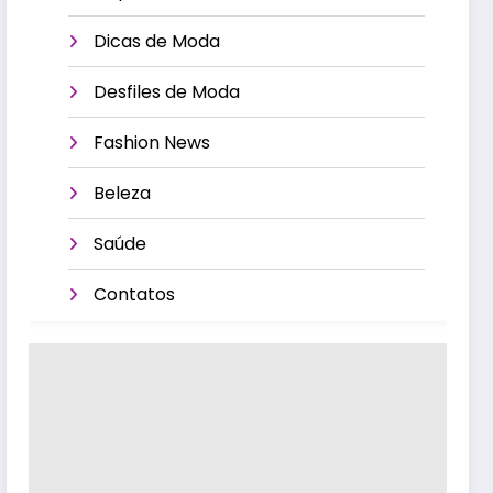
Dicas de Moda
Desfiles de Moda
Fashion News
Beleza
Saúde
Contatos