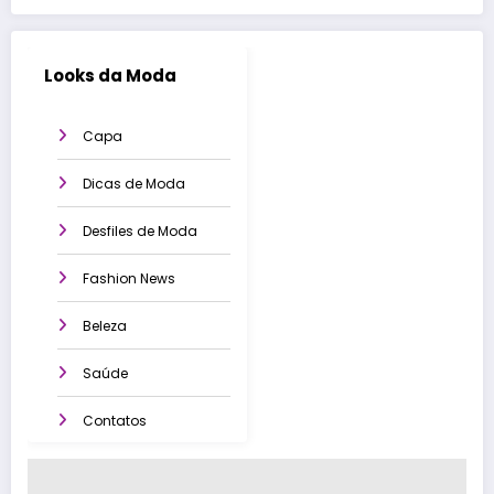
Looks da Moda
Capa
Dicas de Moda
Desfiles de Moda
Fashion News
Beleza
Saúde
Contatos