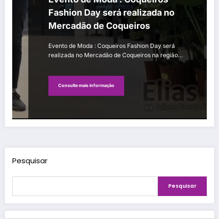
Fashion Day será realizada no
Mercadão de Coqueiros
Evento de Moda : Coqueiros Fashion Day será
realizada no Mercadão de Coqueiros na região…
Consulte mais informação
Pesquisar
Pesquisar