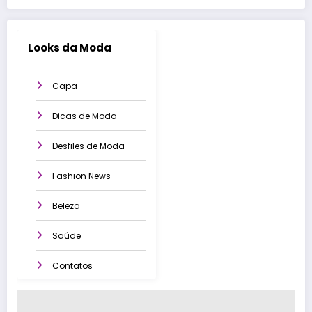
Looks da Moda
Capa
Dicas de Moda
Desfiles de Moda
Fashion News
Beleza
Saúde
Contatos