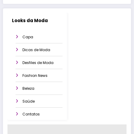
Looks da Moda
Capa
Dicas de Moda
Desfiles de Moda
Fashion News
Beleza
Saúde
Contatos