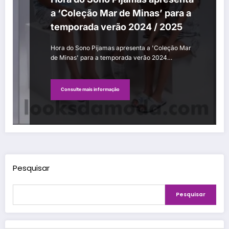
a ‘Coleção Mar de Minas’ para a
temporada verão 2024 / 2025
Hora do Sono Pijamas apresenta a 'Coleção Mar
de Minas' para a temporada verão 2024…
Consulte mais informação
Pesquisar
Pesquisar