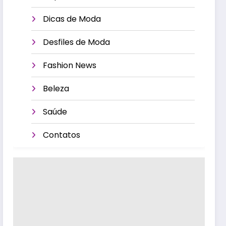
Dicas de Moda
Desfiles de Moda
Fashion News
Beleza
Saúde
Contatos