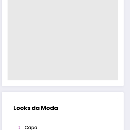
Looks da Moda
Capa