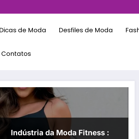
Dicas de Moda
Desfiles de Moda
Fas
Contatos
Indústria da Moda Fitness :