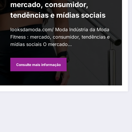
mercado, consumidor,
tendências e mídias sociais
looksdamoda.com/ Moda Indústria da Moda
Fitness : mercado, consumidor, tendências e
mídias sociais O mercado…
Consulte mais informação