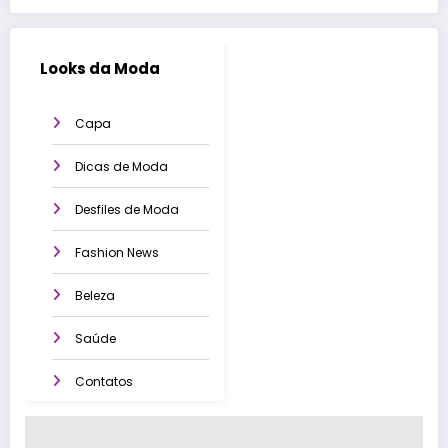
Looks da Moda
Capa
Dicas de Moda
Desfiles de Moda
Fashion News
Beleza
Saúde
Contatos