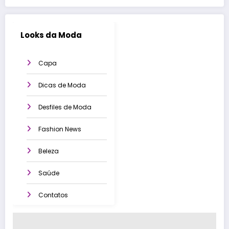
Looks da Moda
Capa
Dicas de Moda
Desfiles de Moda
Fashion News
Beleza
Saúde
Contatos