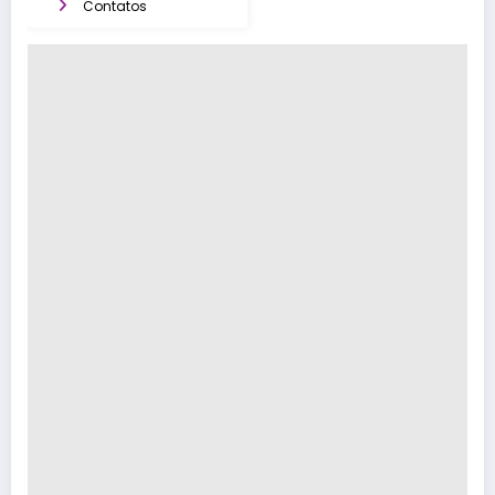
Contatos