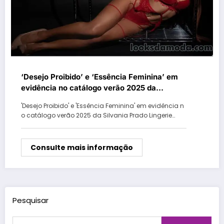
‘Desejo Proibido’ e ‘Essência Feminina’ em
evidência no catálogo verão 2025 da
Silvania Prado Lingerie
'Desejo Proibido' e 'Essência Feminina' em evidência n
o catálogo verão 2025 da Silvania Prado Lingerie…
Consulte mais informação
Pesquisar