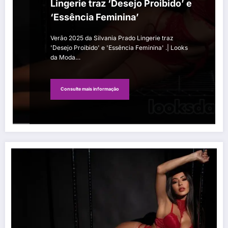
Lingerie traz ‘Desejo Proibido’ e
‘Essência Feminina’
Verão 2025 da Silvania Prado Lingerie traz
'Desejo Proibido' e 'Essência Feminina' .| Looks
da Moda…
Consulte mais informação