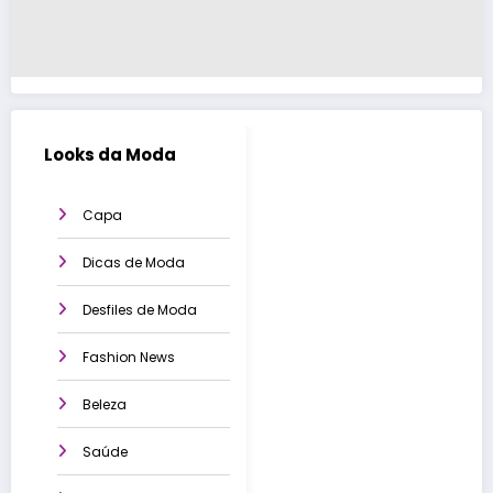
Looks da Moda
Capa
Dicas de Moda
Desfiles de Moda
Fashion News
Beleza
Saúde