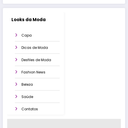
Looks da Moda
Capa
Dicas de Moda
Desfiles de Moda
Fashion News
Beleza
Saúde
Contatos