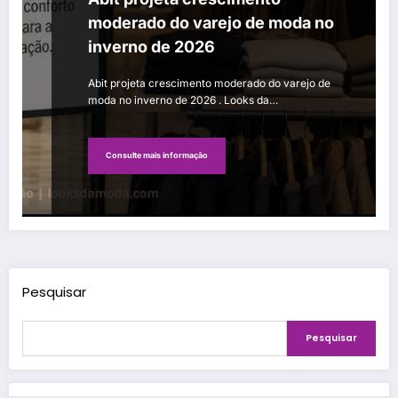
moderado do varejo de moda no
inverno de 2026
Abit projeta crescimento moderado do varejo de
moda no inverno de 2026 . Looks da…
Consulte mais informação
Pesquisar
Pesquisar