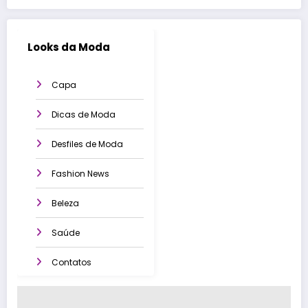
Looks da Moda
Capa
Dicas de Moda
Desfiles de Moda
Fashion News
Beleza
Saúde
Contatos