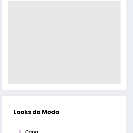
Looks da Moda
Capa