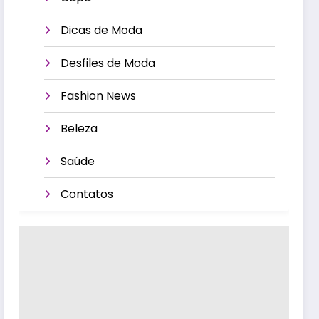
Dicas de Moda
Desfiles de Moda
Fashion News
Beleza
Saúde
Contatos