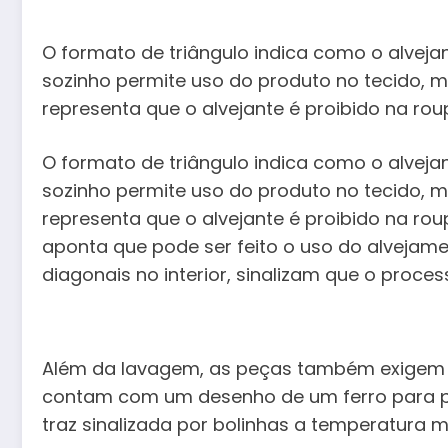
O formato de triângulo indica como o alveja
sozinho permite uso do produto no tecido, 
representa que o alvejante é proibido na rou
O formato de triângulo indica como o alveja
sozinho permite uso do produto no tecido, 
representa que o alvejante é proibido na rou
aponta que pode ser feito o uso do alvejame
diagonais no interior, sinalizam que o proce
Além da lavagem, as peças também exigem 
contam com um desenho de um ferro para p
traz sinalizada por bolinhas a temperatura