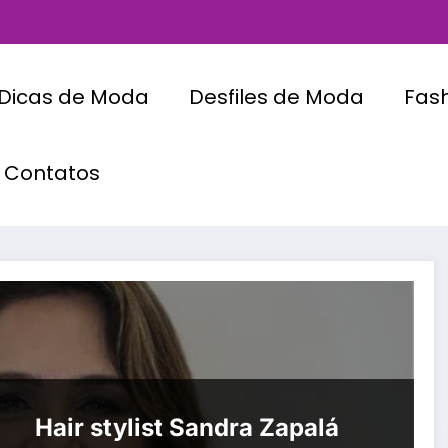
Dicas de Moda
Desfiles de Moda
Fas
Contatos
Hair stylist Sandra Zapalá