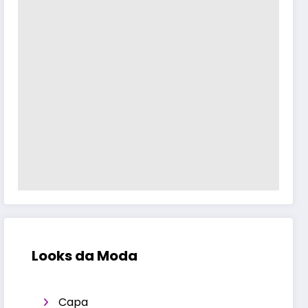
Looks da Moda
Capa