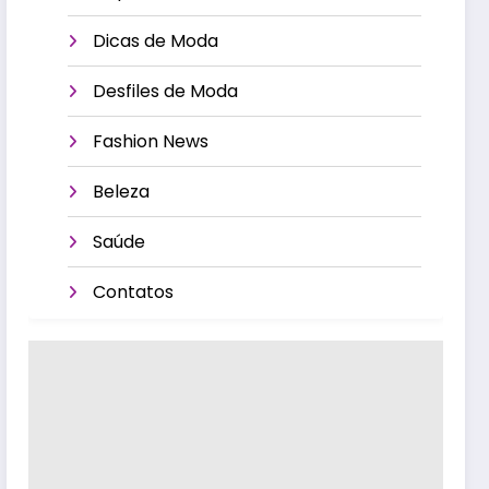
Dicas de Moda
Desfiles de Moda
Fashion News
Beleza
Saúde
Contatos