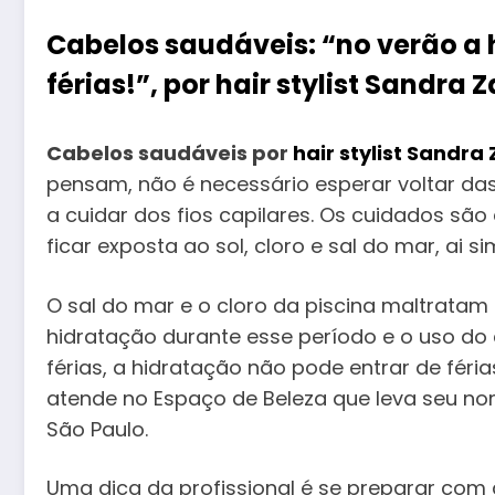
Cabelos saudáveis: “no verão a 
férias!”, por hair stylist Sandra 
Cabelos saudáveis por
hair stylist Sandra
pensam, não é necessário esperar voltar das
a cuidar dos fios capilares. Os cuidados são
ficar exposta ao sol, cloro e sal do mar, ai
O sal do mar e o cloro da piscina maltratam 
hidratação durante esse período e o uso do
férias, a hidratação não pode entrar de féri
atende no Espaço de Beleza que leva seu nom
São Paulo.
Uma dica da profissional é se preparar com 