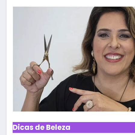
Dicas de Beleza