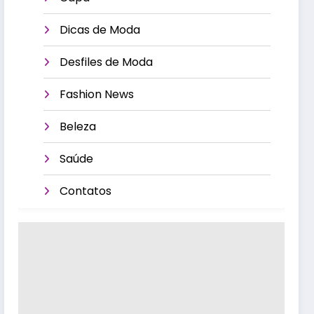
Dicas de Moda
Desfiles de Moda
Fashion News
Beleza
Saúde
Contatos