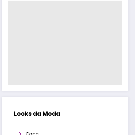
Looks da Moda
Capa