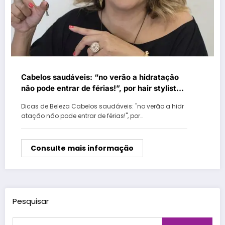
Cabelos saudáveis: “no verão a hidratação
não pode entrar de férias!”, por hair stylist
Sandra Zapalá
Dicas de Beleza Cabelos saudáveis: "no verão a hidr
atação não pode entrar de férias!", por…
Consulte mais informação
Pesquisar