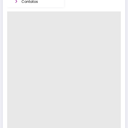
Contatos