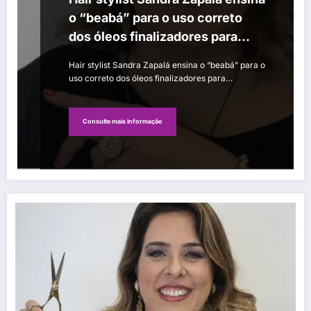
o “beabá” para o uso correto
dos óleos finalizadores para
cabelos
Hair stylist Sandra Zapalá ensina o “beabá” para o
uso correto dos óleos finalizadores para…
Consulte mais informação