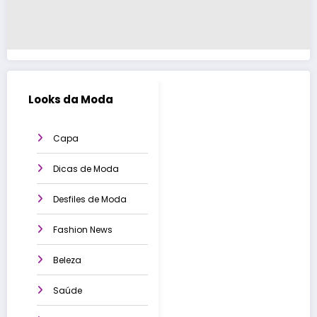
Looks da Moda
Capa
Dicas de Moda
Desfiles de Moda
Fashion News
Beleza
Saúde