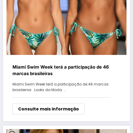
Miami Swim Week terá a participação de 46
marcas brasileiras
Miami Swim Week terá a participação de 46 marcas
brasileiras . Looks da Moda .…
Consulte mais informação