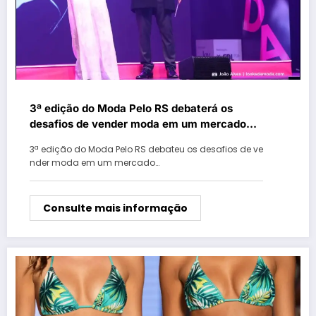
3ª edição do Moda Pelo RS debaterá os
desafios de vender moda em um mercado
cada vez mais digital
3ª edição do Moda Pelo RS debateu os desafios de ve
nder moda em um mercado…
Consulte mais informação