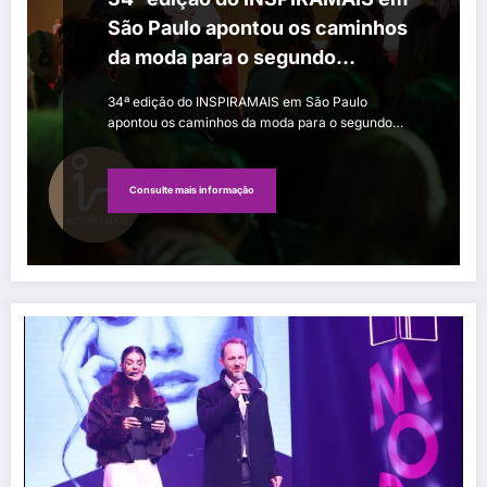
São Paulo apontou os caminhos
da moda para o segundo
semestre de 2027
34ª edição do INSPIRAMAIS em São Paulo
apontou os caminhos da moda para o segundo…
Consulte mais informação