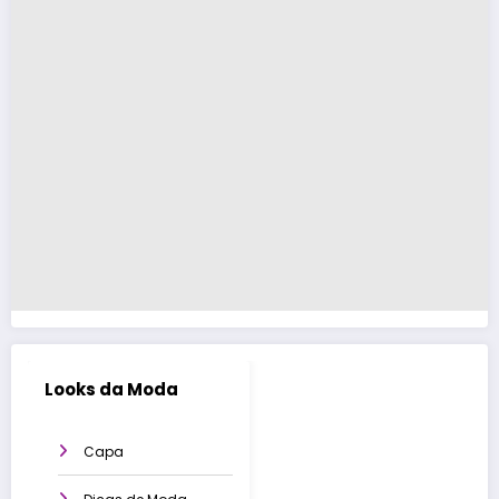
Looks da Moda
Capa