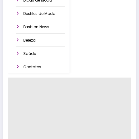
Dicas de Moda
Desfiles de Moda
Fashion News
Beleza
Saúde
Contatos