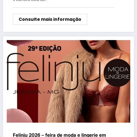
Consulte mais informação
Felinju 2026 – feira de moda e lingerie em