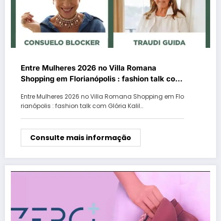
Entre Mulheres 2026 no Villa Romana
Shopping em Florianópolis : fashion talk com
Glória Kalil e desfiles de moda
Entre Mulheres 2026 no Villa Romana Shopping em Flo
rianópolis : fashion talk com Glória Kalil…
Consulte mais informação