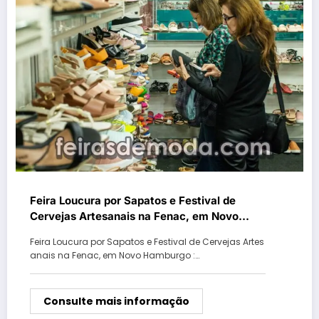
Feira Loucura por Sapatos e Festival de
Cervejas Artesanais na Fenac, em Novo
Hamburgo : data, horário e ingressos
Feira Loucura por Sapatos e Festival de Cervejas Artes
anais na Fenac, em Novo Hamburgo :…
Consulte mais informação