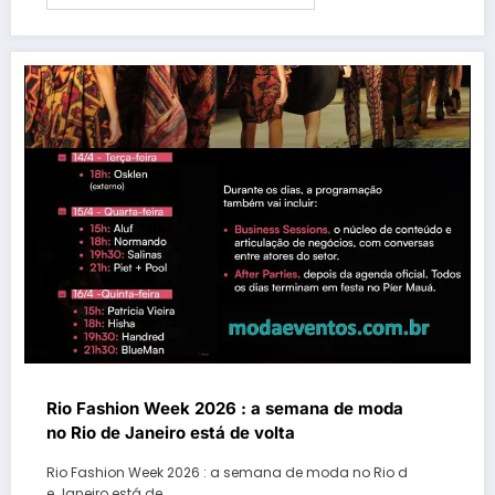
Rio Fashion Week 2026 : a semana de moda
no Rio de Janeiro está de volta
Rio Fashion Week 2026 : a semana de moda no Rio d
e Janeiro está de…