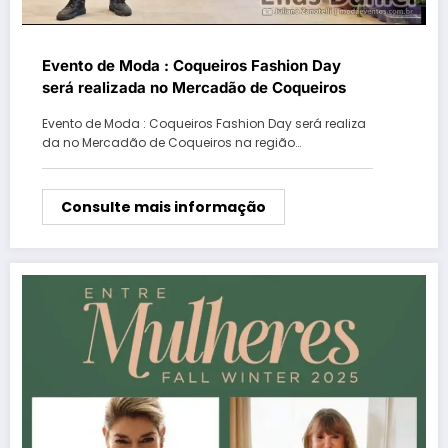
Evento de Moda : Coqueiros Fashion Day
será realizada no Mercadão de Coqueiros
Evento de Moda : Coqueiros Fashion Day será realiza
da no Mercadão de Coqueiros na região…
Consulte mais informação