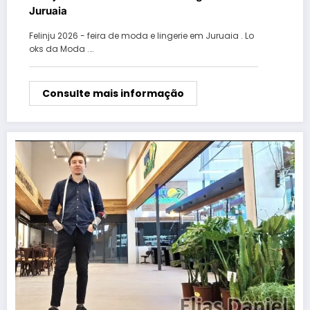
Juruaia
Felinju 2026 - feira de moda e lingerie em Juruaia . Lo
oks da Moda .…
Consulte mais informação