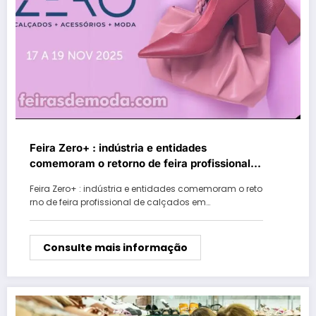
Feira Zero+ : indústria e entidades
comemoram o retorno de feira profissional
de calçados em Novo Hamburgo
Feira Zero+ : indústria e entidades comemoram o reto
rno de feira profissional de calçados em…
Consulte mais informação