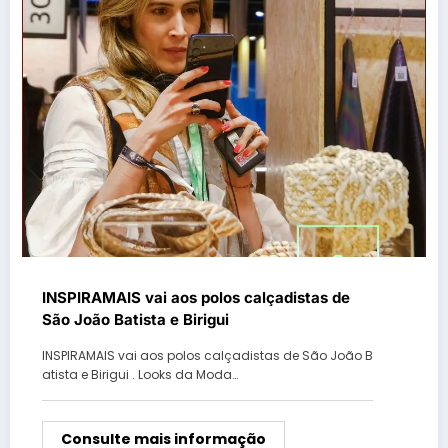
INSPIRAMAIS vai aos polos calçadistas de
São João Batista e Birigui
INSPIRAMAIS vai aos polos calçadistas de São João B
atista e Birigui . Looks da Moda…
Consulte mais informação