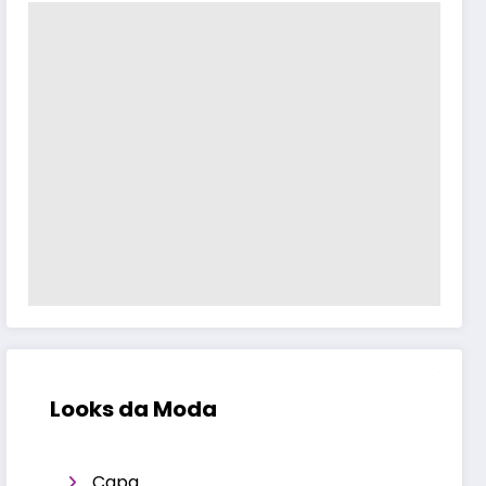
Looks da Moda
Capa