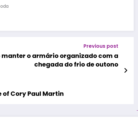
Moda
Previous post
mo manter o armário organizado com a
chegada do frio de outono
 of Cory Paul Martin