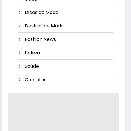
Dicas de Moda
Desfiles de Moda
Fashion News
Beleza
Saúde
Contatos