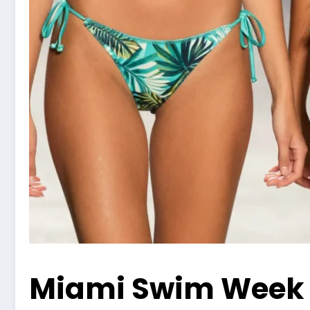
Miami Swim Week 