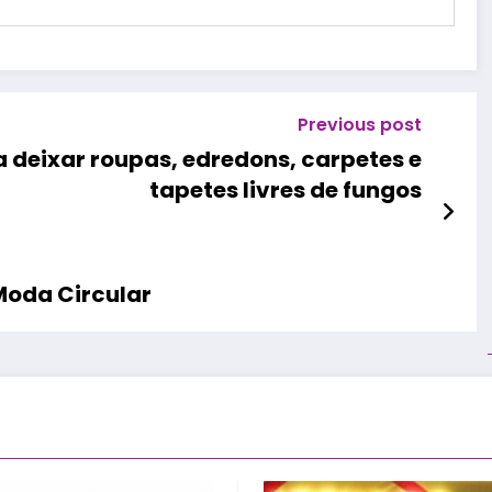
Previous post
 deixar roupas, edredons, carpetes e
tapetes livres de fungos
Moda Circular