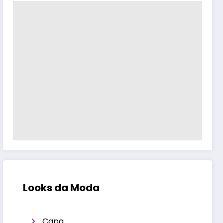
Looks da Moda
Capa