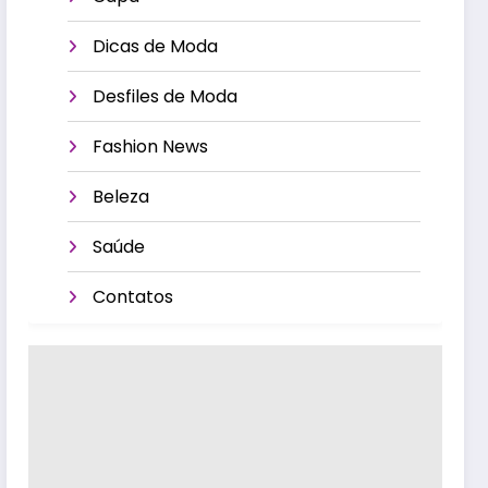
Dicas de Moda
Desfiles de Moda
Fashion News
Beleza
Saúde
Contatos