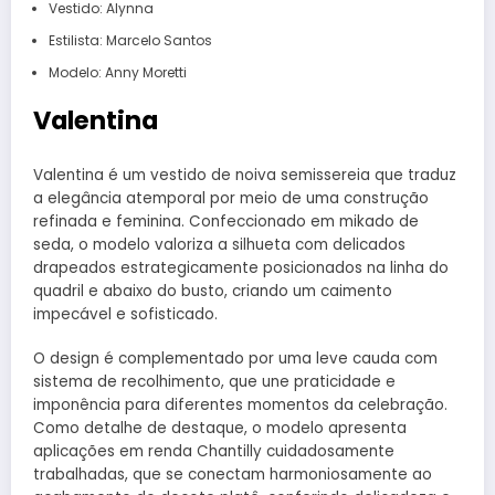
Vestido: Alynna
Estilista: Marcelo Santos
Modelo: Anny Moretti
Valentina
Valentina é um vestido de noiva semissereia que traduz
a elegância atemporal por meio de uma construção
refinada e feminina. Confeccionado em mikado de
seda, o modelo valoriza a silhueta com delicados
drapeados estrategicamente posicionados na linha do
quadril e abaixo do busto, criando um caimento
impecável e sofisticado.
O design é complementado por uma leve cauda com
sistema de recolhimento, que une praticidade e
imponência para diferentes momentos da celebração.
Como detalhe de destaque, o modelo apresenta
aplicações em renda Chantilly cuidadosamente
trabalhadas, que se conectam harmoniosamente ao