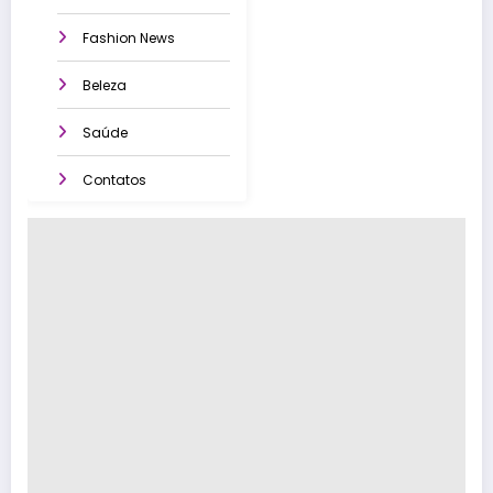
Fashion News
Beleza
Saúde
Contatos