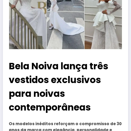
Bela Noiva lança três
vestidos exclusivos
para noivas
contemporâneas
Os modelos inéditos reforçam o compromisso de 30
anos da marca com elegância, personalidade e