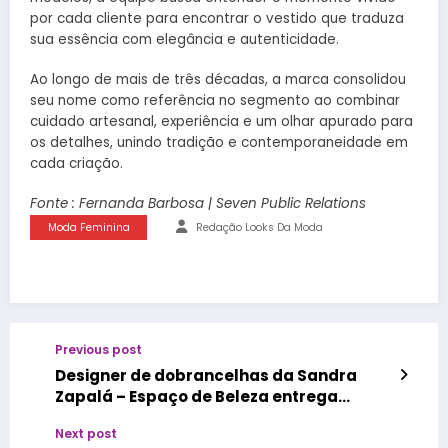
por cada cliente para encontrar o vestido que traduza
sua essência com elegância e autenticidade.
Ao longo de mais de três décadas, a marca consolidou
seu nome como referência no segmento ao combinar
cuidado artesanal, experiência e um olhar apurado para
os detalhes, unindo tradição e contemporaneidade em
cada criação.
Fonte : Fernanda Barbosa | Seven Public Relations
Moda Feminina
Redação Looks Da Moda
Previous post
Designer de dobrancelhas da Sandra
Zapalá – Espaço de Beleza entrega
truques e cuidados
Next post