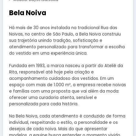
Bela Noiva
Há mais de 30 anos instalada na tradicional Rua das
Noivas, no centro de São Paulo, a Bela Noiva construiu
sua trajetória unindo tradição, sofisticação e
atendimento personalizado para transformar a escolha
do vestido em uma experiência única.
Fundada em 1993, a marca nasceu a partir do Ateliê da
Rita, responsável até hoje pela criação e
acompanhamento cuidadoso dos vestidos. Em um
espaço com mais de 1.000 m², a empresa recebe noivas
e famílias com uma proposta que vai além da moda:
oferecer uma curadoria atenta, sensível e
personalizada para cada história.
Na Bela Noiva, cada atendimento é conduzido de forma
individual, respeitando o estilo, a personalidade e os
desejos de cada noiva. Mais do que apresentar
modelos, a equipe busca entender o momento vivido