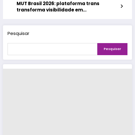
MUT Brasil 2026: plataforma trans
transforma visibilidade em
oportunidades
Pesquisar
Pesquisar