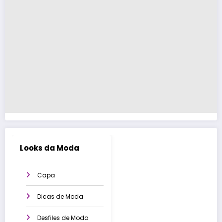
Looks da Moda
Capa
Dicas de Moda
Desfiles de Moda