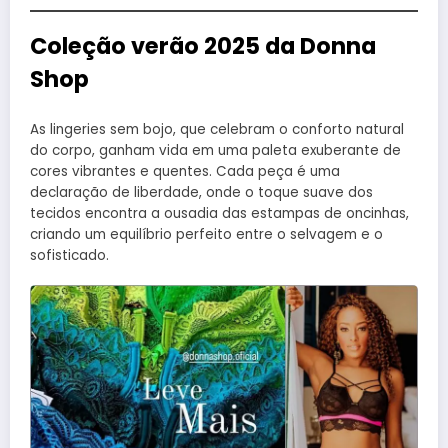
Coleção verão 2025 da Donna
Shop
As lingeries sem bojo, que celebram o conforto natural
do corpo, ganham vida em uma paleta exuberante de
cores vibrantes e quentes. Cada peça é uma
declaração de liberdade, onde o toque suave dos
tecidos encontra a ousadia das estampas de oncinhas,
criando um equilíbrio perfeito entre o selvagem e o
sofisticado.