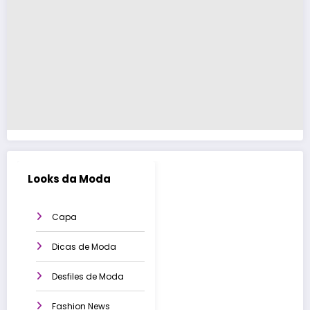
Looks da Moda
Capa
Dicas de Moda
Desfiles de Moda
Fashion News