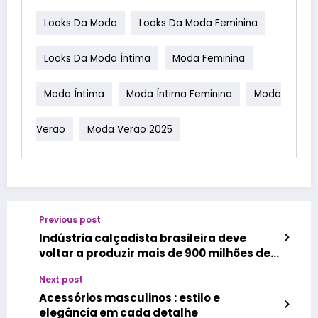
Looks Da Moda
Looks Da Moda Feminina
Looks Da Moda Íntima
Moda Feminina
Moda Íntima
Moda Íntima Feminina
Moda
Verão
Moda Verão 2025
Previous post
Indústria calçadista brasileira deve
voltar a produzir mais de 900 milhões de
pares em 2025
Next post
Acessórios masculinos : estilo e
elegância em cada detalhe