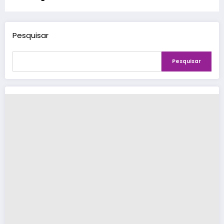
Pesquisar
Pesquisar