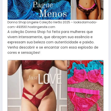
Donna Shop Lingerie Coleção Verão 2025 – looksdamoda-
com-493561.hostingersite.com
A coleção Donna Shop foi feita para mulheres que
vivem intensamente, que abraçam sua essência e
expressam sua beleza com autenticidade e paixão.
Venha descobrir e se encantar com essa explosão de
cores e sensações!