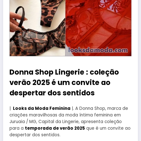
Donna Shop Lingerie : coleção
verão 2025 é um convite ao
despertar dos sentidos
|
Looks da Moda Feminina
|. A Donna Shop, marca de
criações maravilhosas da moda íntima feminina em
Juruaia / MG, Capital da Lingerie, apresenta coleção
para a
temporada de verão 2025
que é um convite ao
despertar dos sentidos.